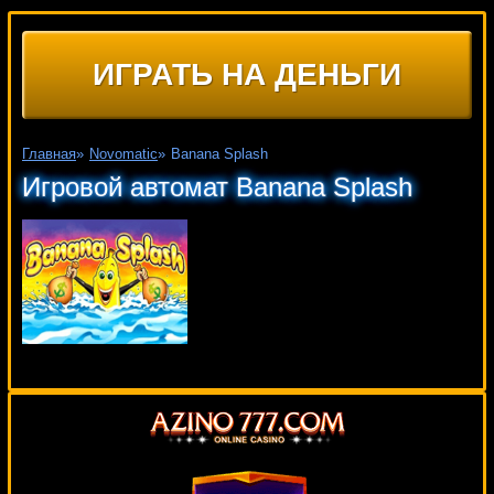
ИГРАТЬ НА ДЕНЬГИ
Главная
»
Novomatic
»
Banana Splash
Игровой автомат Banana Splash